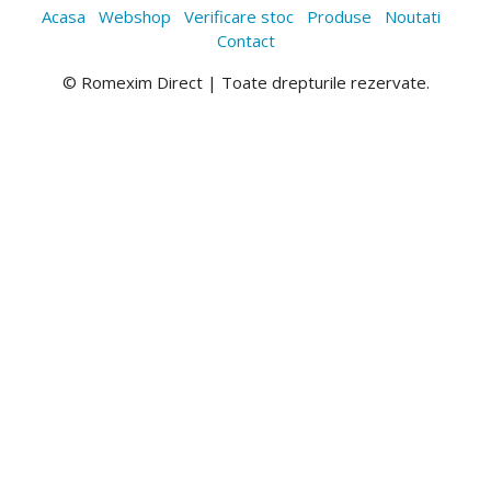
Acasa
Webshop
Verificare stoc
Produse
Noutati
Contact
© Romexim Direct | Toate drepturile rezervate.