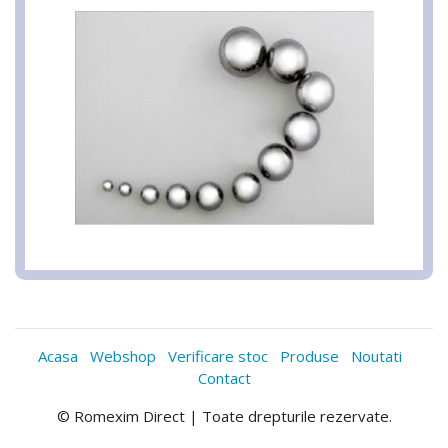
Acasa
Webshop
Verificare stoc
Produse
Noutati
Contact
© Romexim Direct | Toate drepturile rezervate.