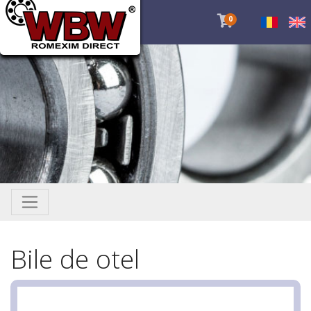
0
Bile de otel